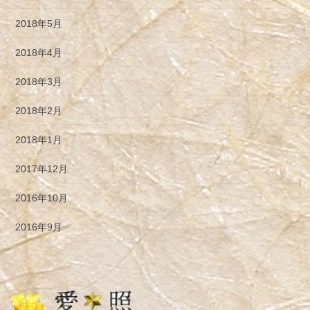
2018年5月
2018年4月
2018年3月
2018年2月
2018年1月
2017年12月
2016年10月
2016年9月