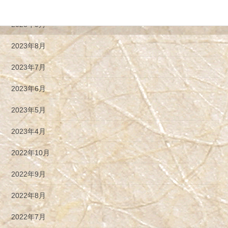
アーカイブ
2023年9月
2023年8月
2023年7月
2023年6月
2023年5月
2023年4月
2022年10月
2022年9月
2022年8月
2022年7月