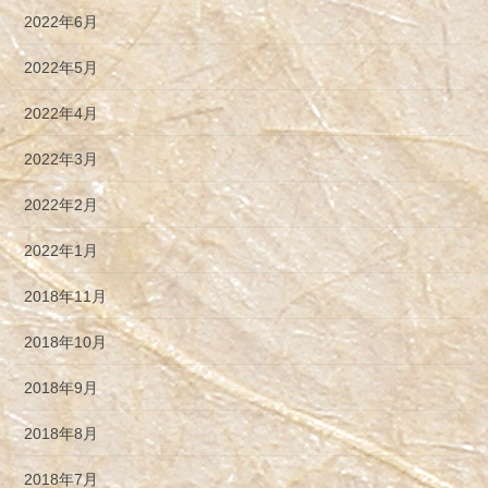
2022年6月
2022年5月
2022年4月
2022年3月
2022年2月
2022年1月
2018年11月
2018年10月
2018年9月
2018年8月
2018年7月