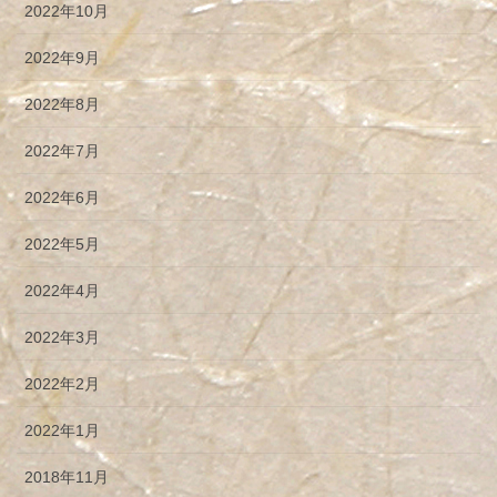
2022年10月
2022年9月
2022年8月
2022年7月
2022年6月
2022年5月
2022年4月
2022年3月
2022年2月
2022年1月
2018年11月