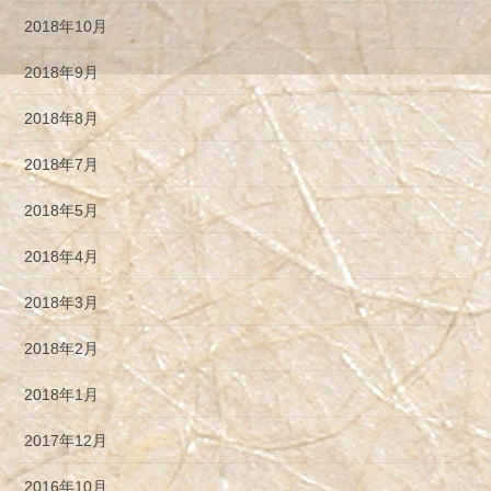
2018年10月
2018年9月
2018年8月
2018年7月
2018年5月
2018年4月
2018年3月
2018年2月
2018年1月
2017年12月
2016年10月