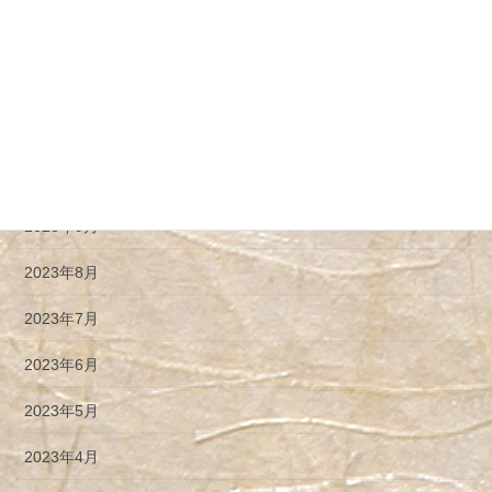
活動日記
皆さまからのご感想
管理人
アーカイブ
2023年9月
2023年8月
2023年7月
2023年6月
2023年5月
2023年4月